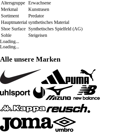
Altersgruppe
Erwachsene
Merkmal
Kunstrasen
Sortiment
Predator
Hauptmaterial
synthetisches Material
Shoe Surface
Synthetisches Spielfeld (AG)
Sohle
Steigeisen
Loading...
Loading...
Alle unsere Marken