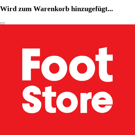
Wird zum Warenkorb hinzugefügt...