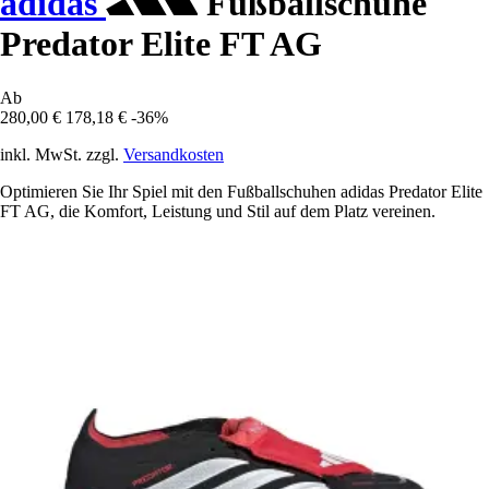
adidas
Fußballschuhe
Predator Elite FT AG
Ab
280,00 €
178,18 €
-36%
inkl. MwSt. zzgl.
Versandkosten
Optimieren Sie Ihr Spiel mit den Fußballschuhen adidas Predator Elite
FT AG, die Komfort, Leistung und Stil auf dem Platz vereinen.