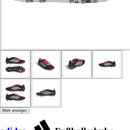
Mehr anzeigen