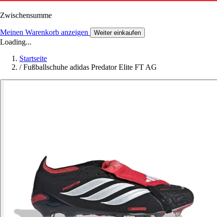
Zwischensumme
Meinen Warenkorb anzeigen
Weiter einkaufen
Loading...
Startseite
/
Fußballschuhe adidas Predator Elite FT AG