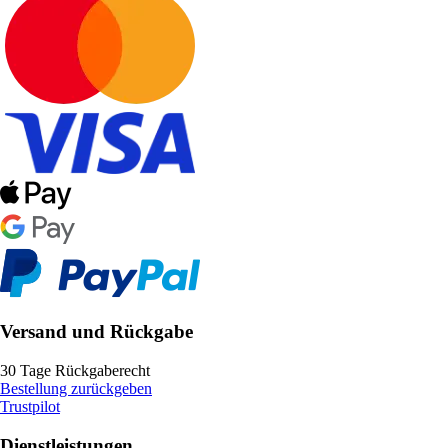
Versand und Rückgabe
30 Tage Rückgaberecht
Bestellung zurückgeben
Trustpilot
Dienstleistungen