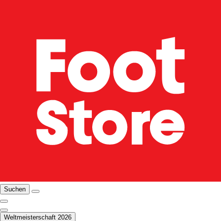
Suchen
Weltmeisterschaft 2026