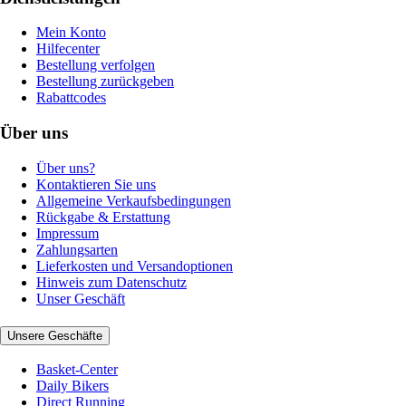
Mein Konto
Hilfecenter
Bestellung verfolgen
Bestellung zurückgeben
Rabattcodes
Über uns
Über uns?
Kontaktieren Sie uns
Allgemeine Verkaufsbedingungen
Rückgabe & Erstattung
Impressum
Zahlungsarten
Lieferkosten und Versandoptionen
Hinweis zum Datenschutz
Unser Geschäft
Unsere Geschäfte
Basket-Center
Daily Bikers
Direct Running