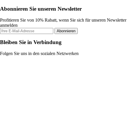
Abonnieren Sie unseren Newsletter
Profitieren Sie von 10% Rabatt, wenn Sie sich für unseren Newsletter
anmelden
Abonnieren
Bleiben Sie in Verbindung
Folgen Sie uns in den sozialen Netzwerken