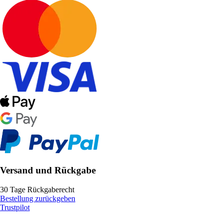
Versand und Rückgabe
30 Tage Rückgaberecht
Bestellung zurückgeben
Trustpilot