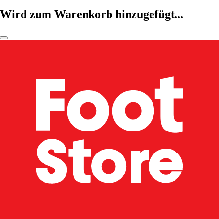
Wird zum Warenkorb hinzugefügt...