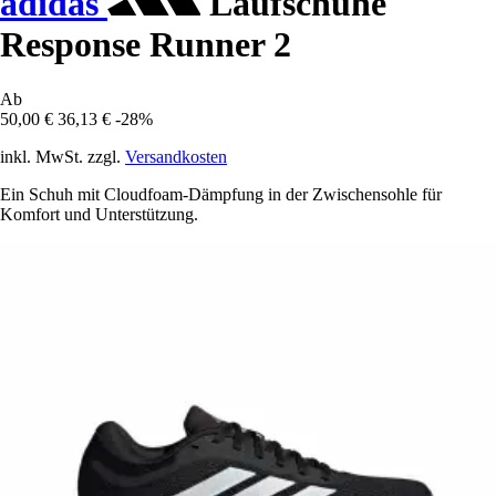
adidas
Laufschuhe
Response Runner 2
Ab
50,00 €
36,13 €
-28%
inkl. MwSt. zzgl.
Versandkosten
Ein Schuh mit Cloudfoam-Dämpfung in der Zwischensohle für
Komfort und Unterstützung.