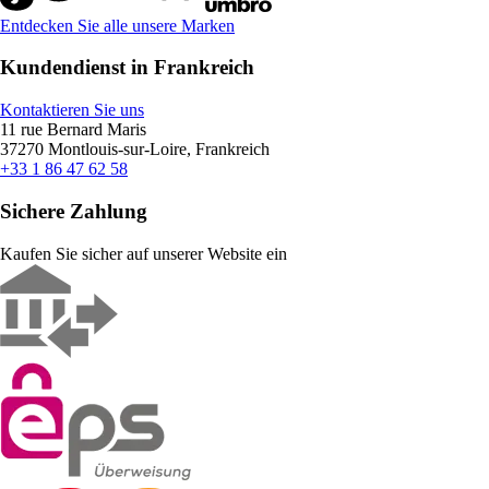
Entdecken Sie alle unsere Marken
Kundendienst in Frankreich
Kontaktieren Sie uns
11 rue Bernard Maris
37270 Montlouis-sur-Loire, Frankreich
+33 1 86 47 62 58
Sichere Zahlung
Kaufen Sie sicher auf unserer Website ein