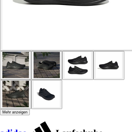
Mehr anzeigen