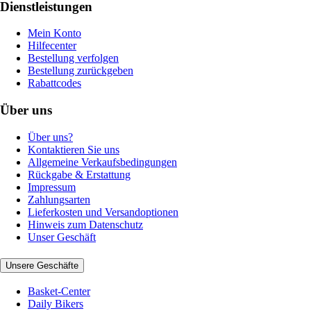
Dienstleistungen
Mein Konto
Hilfecenter
Bestellung verfolgen
Bestellung zurückgeben
Rabattcodes
Über uns
Über uns?
Kontaktieren Sie uns
Allgemeine Verkaufsbedingungen
Rückgabe & Erstattung
Impressum
Zahlungsarten
Lieferkosten und Versandoptionen
Hinweis zum Datenschutz
Unser Geschäft
Unsere Geschäfte
Basket-Center
Daily Bikers