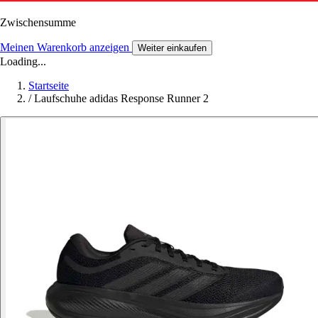
Zwischensumme
Meinen Warenkorb anzeigen
Weiter einkaufen
Loading...
Startseite
/
Laufschuhe adidas Response Runner 2