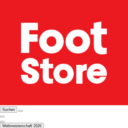
Suchen
Weltmeisterschaft 2026