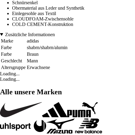
Schnürsenkel
Obermaterial aus Leder und Synthetik
Einlegesohle aus Textil
CLOUDFOAM-Zwischensohle
COLD CEMENT-Konstruktion
Zusätzliche Informationen
Marke
adidas
Farbe
shabrn/shabrn/alumin
Farbe
Braun
Geschlecht
Mann
Altersgruppe
Erwachsene
Loading...
Loading...
Alle unsere Marken