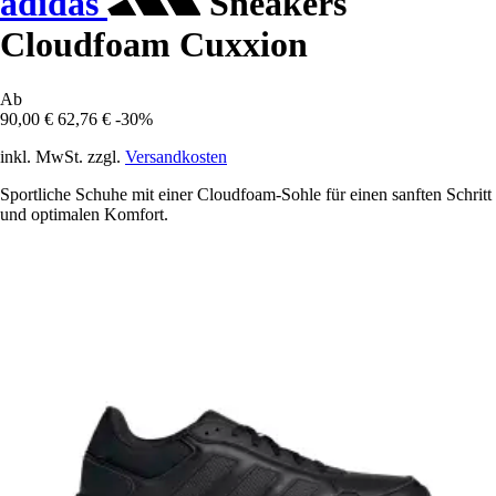
adidas
Sneakers
Cloudfoam Cuxxion
Ab
90,00 €
62,76 €
-30%
inkl. MwSt. zzgl.
Versandkosten
Sportliche Schuhe mit einer Cloudfoam-Sohle für einen sanften Schritt
und optimalen Komfort.