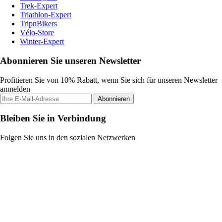
Trek-Expert
Triathlon-Expert
TripnBikers
Vélo-Store
Winter-Expert
Abonnieren Sie unseren Newsletter
Profitieren Sie von 10% Rabatt, wenn Sie sich für unseren Newsletter
anmelden
Abonnieren
Bleiben Sie in Verbindung
Folgen Sie uns in den sozialen Netzwerken