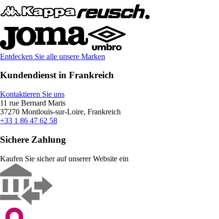
Entdecken Sie alle unsere Marken
Kundendienst in Frankreich
Kontaktieren Sie uns
11 rue Bernard Maris
37270 Montlouis-sur-Loire, Frankreich
+33 1 86 47 62 58
Sichere Zahlung
Kaufen Sie sicher auf unserer Website ein