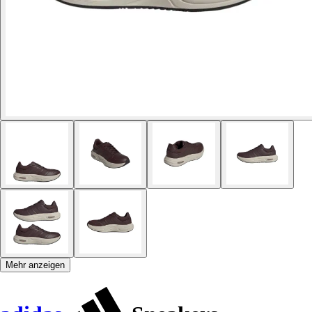
Mehr anzeigen