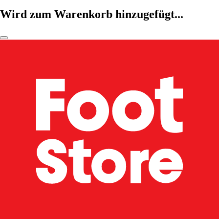
Wird zum Warenkorb hinzugefügt...