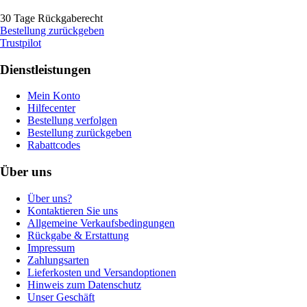
30 Tage Rückgaberecht
Bestellung zurückgeben
Trustpilot
Dienstleistungen
Mein Konto
Hilfecenter
Bestellung verfolgen
Bestellung zurückgeben
Rabattcodes
Über uns
Über uns?
Kontaktieren Sie uns
Allgemeine Verkaufsbedingungen
Rückgabe & Erstattung
Impressum
Zahlungsarten
Lieferkosten und Versandoptionen
Hinweis zum Datenschutz
Unser Geschäft