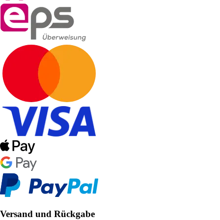
Versand und Rückgabe