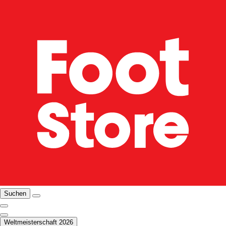
Suchen
Weltmeisterschaft 2026