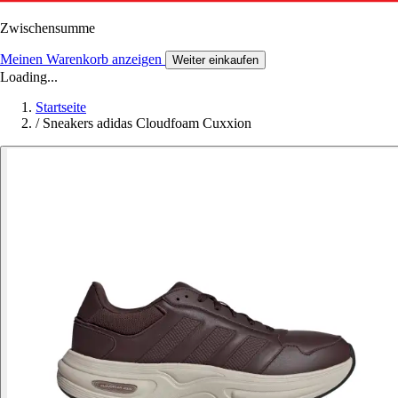
Zwischensumme
Meinen Warenkorb anzeigen
Weiter einkaufen
Loading...
Startseite
/
Sneakers adidas Cloudfoam Cuxxion