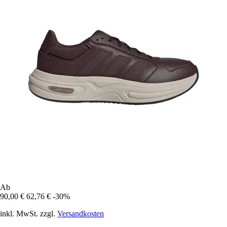
Ab
90,00 €
62,76 €
-30%
inkl. MwSt. zzgl.
Versandkosten