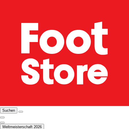
Suchen
Weltmeisterschaft 2026