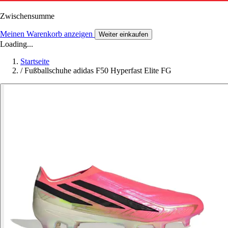
Zwischensumme
Meinen Warenkorb anzeigen
Weiter einkaufen
Loading...
Startseite
/
Fußballschuhe adidas F50 Hyperfast Elite FG