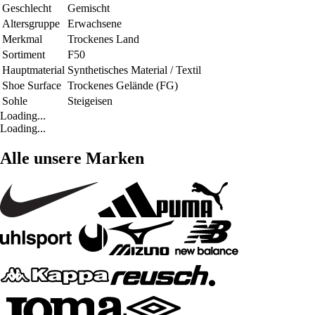
Geschlecht
Gemischt
Altersgruppe
Erwachsene
Merkmal
Trockenes Land
Sortiment
F50
Hauptmaterial
Synthetisches Material / Textil
Shoe Surface
Trockenes Gelände (FG)
Sohle
Steigeisen
Loading...
Loading...
Alle unsere Marken