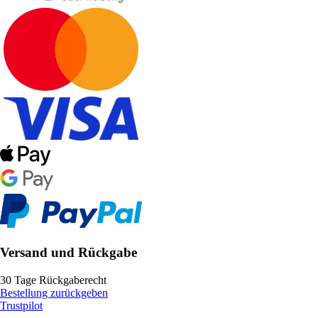
Versand und Rückgabe
30 Tage Rückgaberecht
Bestellung zurückgeben
Trustpilot