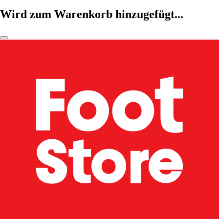
Wird zum Warenkorb hinzugefügt...