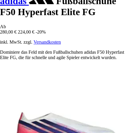
adidas
Fußballschuhe
F50 Hyperfast Elite FG
Ab
280,00 €
224,00 €
-20%
inkl. MwSt. zzgl.
Versandkosten
Dominiere das Feld mit den Fußballschuhen adidas F50 Hyperfast
Elite FG, die für schnelle und agile Spieler entwickelt wurden.