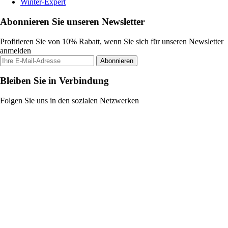
Winter-Expert
Abonnieren Sie unseren Newsletter
Profitieren Sie von 10% Rabatt, wenn Sie sich für unseren Newsletter
anmelden
Abonnieren
Bleiben Sie in Verbindung
Folgen Sie uns in den sozialen Netzwerken