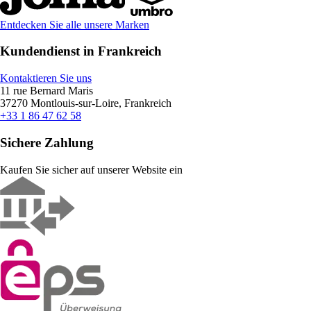
Entdecken Sie alle unsere Marken
Kundendienst in Frankreich
Kontaktieren Sie uns
11 rue Bernard Maris
37270 Montlouis-sur-Loire, Frankreich
+33 1 86 47 62 58
Sichere Zahlung
Kaufen Sie sicher auf unserer Website ein