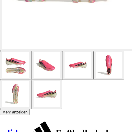
Mehr anzeigen