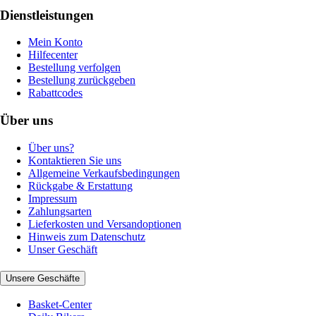
Dienstleistungen
Mein Konto
Hilfecenter
Bestellung verfolgen
Bestellung zurückgeben
Rabattcodes
Über uns
Über uns?
Kontaktieren Sie uns
Allgemeine Verkaufsbedingungen
Rückgabe & Erstattung
Impressum
Zahlungsarten
Lieferkosten und Versandoptionen
Hinweis zum Datenschutz
Unser Geschäft
Unsere Geschäfte
Basket-Center