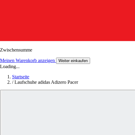
Zwischensumme
Meinen Warenkorb anzeigen
Weiter einkaufen
Loading...
Startseite
/
Laufschuhe adidas Adizero Pacer