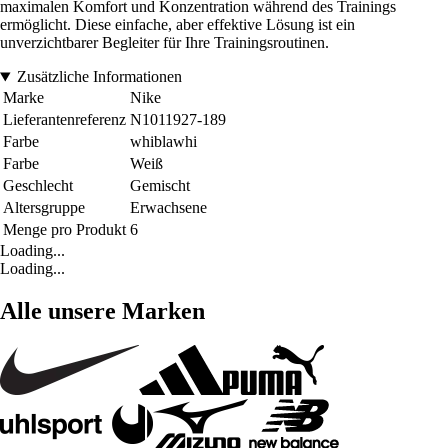
maximalen Komfort und Konzentration während des Trainings
ermöglicht. Diese einfache, aber effektive Lösung ist ein
unverzichtbarer Begleiter für Ihre Trainingsroutinen.
Zusätzliche Informationen
Marke
Nike
Lieferantenreferenz
N1011927-189
Farbe
whiblawhi
Farbe
Weiß
Geschlecht
Gemischt
Altersgruppe
Erwachsene
Menge pro Produkt
6
Loading...
Loading...
Alle unsere Marken