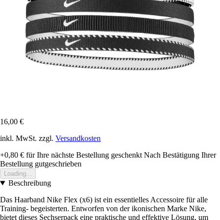
16,00 €
inkl. MwSt. zzgl.
Versandkosten
+0,80 €
für Ihre nächste Bestellung geschenkt
Nach Bestätigung Ihrer
Bestellung gutgeschrieben
Loading...
Beschreibung
Das Haarband Nike Flex (x6) ist ein essentielles Accessoire für alle
Training- begeisterten. Entworfen von der ikonischen Marke Nike,
bietet dieses Sechserpack eine praktische und effektive Lösung, um