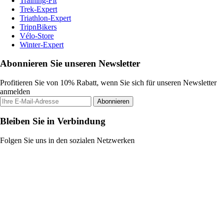
Training-Fit
Trek-Expert
Triathlon-Expert
TripnBikers
Vélo-Store
Winter-Expert
Abonnieren Sie unseren Newsletter
Profitieren Sie von 10% Rabatt, wenn Sie sich für unseren Newsletter
anmelden
Abonnieren
Bleiben Sie in Verbindung
Folgen Sie uns in den sozialen Netzwerken