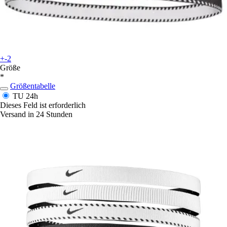
+-2
Größe
*
Größentabelle
TU
24h
Dieses Feld ist erforderlich
Versand in 24 Stunden