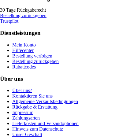
30 Tage Rückgaberecht
Bestellung zurückgeben
Trustpilot
Dienstleistungen
Mein Konto
Hilfecenter
Bestellung verfolgen
Bestellung zurückgeben
Rabattcodes
Über uns
Über uns?
Kontaktieren Sie uns
Allgemeine Verkaufsbedingungen
Rückgabe & Erstattung
Impressum
Zahlungsarten
Lieferkosten und Versandoptionen
Hinweis zum Datenschutz
Unser Geschäft