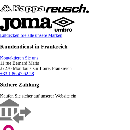
Entdecken Sie alle unsere Marken
Kundendienst in Frankreich
Kontaktieren Sie uns
11 rue Bernard Maris
37270 Montlouis-sur-Loire, Frankreich
+33 1 86 47 62 58
Sichere Zahlung
Kaufen Sie sicher auf unserer Website ein