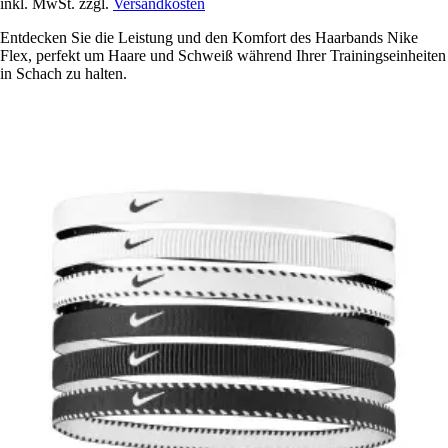
inkl. MwSt. zzgl.
Versandkosten
Entdecken Sie die Leistung und den Komfort des Haarbands Nike
Flex, perfekt um Haare und Schweiß während Ihrer Trainingseinheiten
in Schach zu halten.