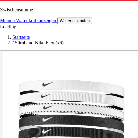
Zwischensumme
Meinen Warenkorb anzeigen
Weiter einkaufen
Loading...
Startseite
/
Stirnband Nike Flex (x6)