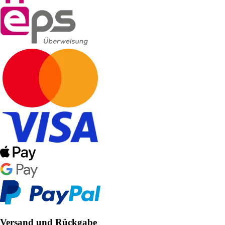
Versand und Rückgabe