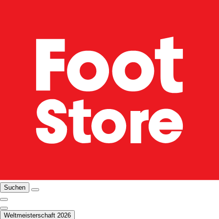
Suchen
Weltmeisterschaft 2026