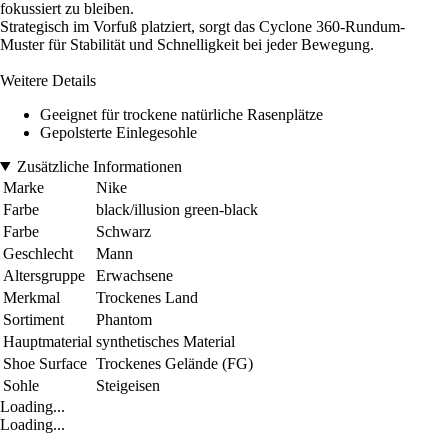
fokussiert zu bleiben.
Strategisch im Vorfuß platziert, sorgt das Cyclone 360-Rundum-
Muster für Stabilität und Schnelligkeit bei jeder Bewegung.
Weitere Details
Geeignet für trockene natürliche Rasenplätze
Gepolsterte Einlegesohle
Zusätzliche Informationen
Marke
Nike
Farbe
black/illusion green-black
Farbe
Schwarz
Geschlecht
Mann
Altersgruppe
Erwachsene
Merkmal
Trockenes Land
Sortiment
Phantom
Hauptmaterial
synthetisches Material
Shoe Surface
Trockenes Gelände (FG)
Sohle
Steigeisen
Loading...
Loading...