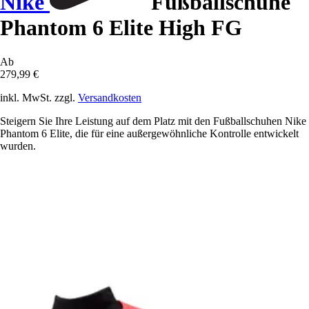
Nike
Fußballschuhe
Phantom 6 Elite High FG
Ab
279,99 €
inkl. MwSt. zzgl.
Versandkosten
Steigern Sie Ihre Leistung auf dem Platz mit den Fußballschuhen Nike
Phantom 6 Elite, die für eine außergewöhnliche Kontrolle entwickelt
wurden.