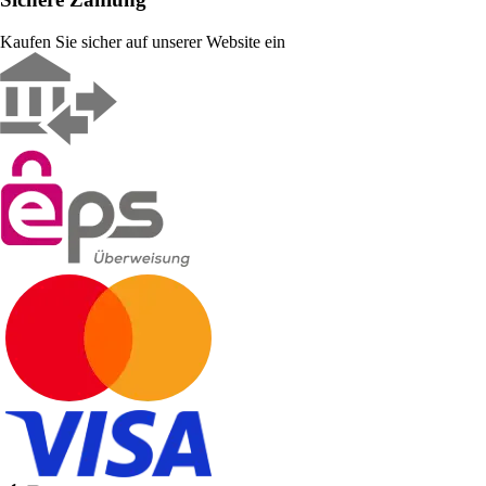
Kaufen Sie sicher auf unserer Website ein