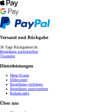
Versand und Rückgabe
30 Tage Rückgaberecht
Bestellung zurückgeben
Trustpilot
Dienstleistungen
Mein Konto
Hilfecenter
Bestellung verfolgen
Bestellung zurückgeben
Rabattcodes
Über uns