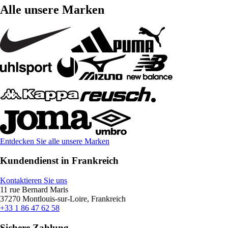
Alle unsere Marken
Entdecken Sie alle unsere Marken
Kundendienst in Frankreich
Kontaktieren Sie uns
11 rue Bernard Maris
37270 Montlouis-sur-Loire, Frankreich
+33 1 86 47 62 58
Sichere Zahlung