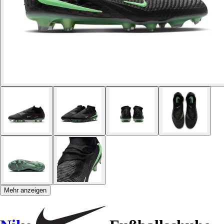
Mehr anzeigen