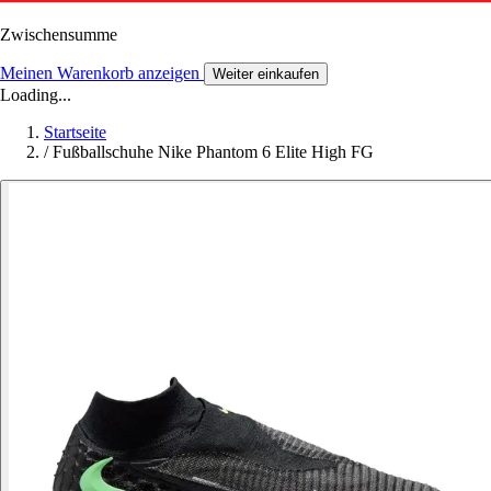
Zwischensumme
Meinen Warenkorb anzeigen
Weiter einkaufen
Loading...
Startseite
/
Fußballschuhe Nike Phantom 6 Elite High FG