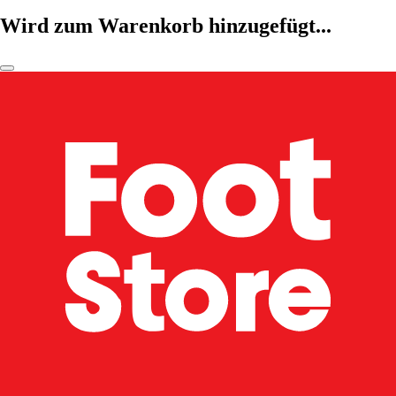
Wird zum Warenkorb hinzugefügt...