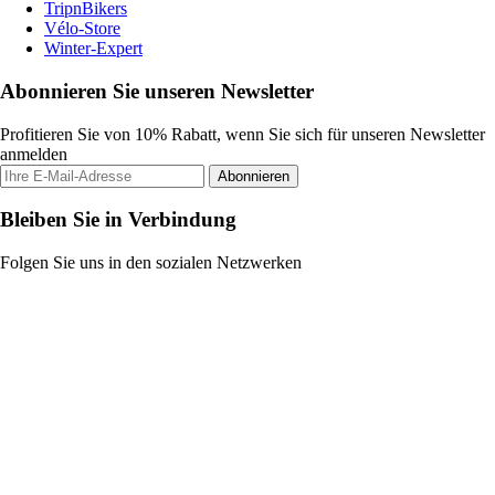
TripnBikers
Vélo-Store
Winter-Expert
Abonnieren Sie unseren Newsletter
Profitieren Sie von 10% Rabatt, wenn Sie sich für unseren Newsletter
anmelden
Abonnieren
Bleiben Sie in Verbindung
Folgen Sie uns in den sozialen Netzwerken