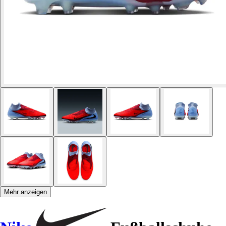
Mehr anzeigen