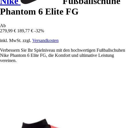
Nike
Fußballschuhe
Phantom 6 Elite FG
Ab
279,99 €
189,77 €
-32%
inkl. MwSt. zzgl.
Versandkosten
Verbessern Sie Ihr Spielniveau mit den hochwertigen Fußballschuhen
Nike Phantom 6 Elite FG, die Komfort und ultimative Leistung
vereinen.