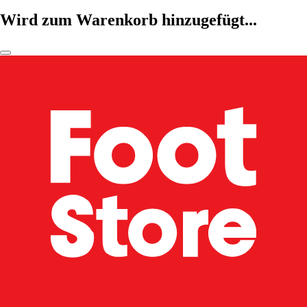
Wird zum Warenkorb hinzugefügt...