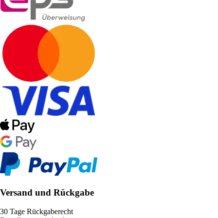
Versand und Rückgabe
30 Tage Rückgaberecht