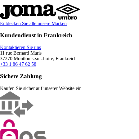
Entdecken Sie alle unsere Marken
Kundendienst in Frankreich
Kontaktieren Sie uns
11 rue Bernard Maris
37270 Montlouis-sur-Loire, Frankreich
+33 1 86 47 62 58
Sichere Zahlung
Kaufen Sie sicher auf unserer Website ein