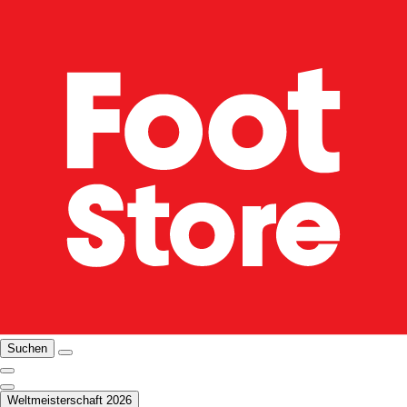
Suchen
Weltmeisterschaft 2026