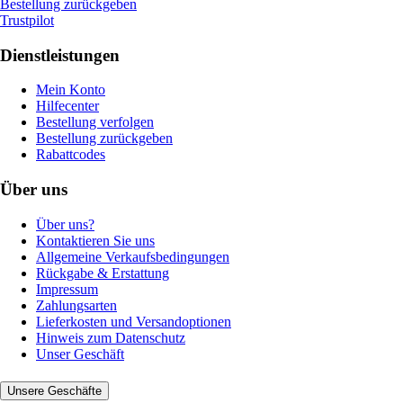
Bestellung zurückgeben
Trustpilot
Dienstleistungen
Mein Konto
Hilfecenter
Bestellung verfolgen
Bestellung zurückgeben
Rabattcodes
Über uns
Über uns?
Kontaktieren Sie uns
Allgemeine Verkaufsbedingungen
Rückgabe & Erstattung
Impressum
Zahlungsarten
Lieferkosten und Versandoptionen
Hinweis zum Datenschutz
Unser Geschäft
Unsere Geschäfte