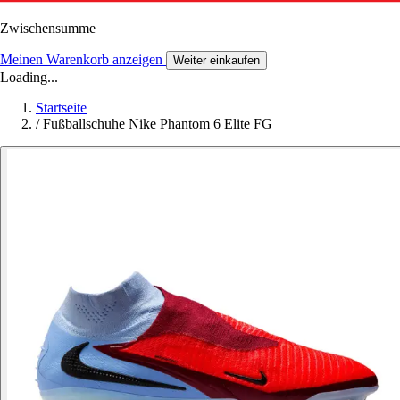
Zwischensumme
Meinen Warenkorb anzeigen
Weiter einkaufen
Loading...
Startseite
/
Fußballschuhe Nike Phantom 6 Elite FG