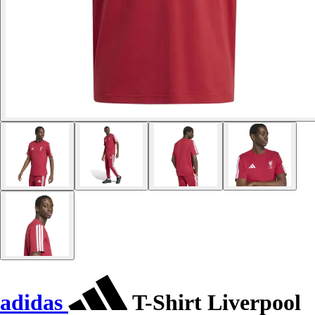
adidas
T-Shirt Liverpool