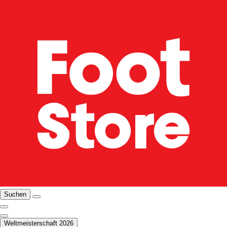
Suchen
Weltmeisterschaft 2026