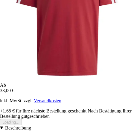
Ab
33,00 €
inkl. MwSt. zzgl.
Versandkosten
+1,65 €
für Ihre nächste Bestellung geschenkt
Nach Bestätigung Ihrer
Bestellung gutgeschrieben
Loading...
Beschreibung