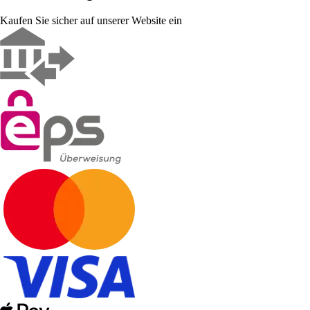
Kaufen Sie sicher auf unserer Website ein