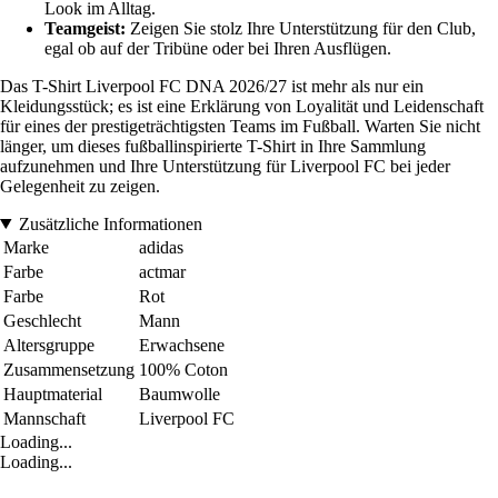
Look im Alltag.
Teamgeist:
Zeigen Sie stolz Ihre Unterstützung für den Club,
egal ob auf der Tribüne oder bei Ihren Ausflügen.
Das T-Shirt Liverpool FC DNA 2026/27 ist mehr als nur ein
Kleidungsstück; es ist eine Erklärung von Loyalität und Leidenschaft
für eines der prestigeträchtigsten Teams im Fußball. Warten Sie nicht
länger, um dieses fußballinspirierte T-Shirt in Ihre Sammlung
aufzunehmen und Ihre Unterstützung für Liverpool FC bei jeder
Gelegenheit zu zeigen.
Zusätzliche Informationen
Marke
adidas
Farbe
actmar
Farbe
Rot
Geschlecht
Mann
Altersgruppe
Erwachsene
Zusammensetzung
100% Coton
Hauptmaterial
Baumwolle
Mannschaft
Liverpool FC
Loading...
Loading...