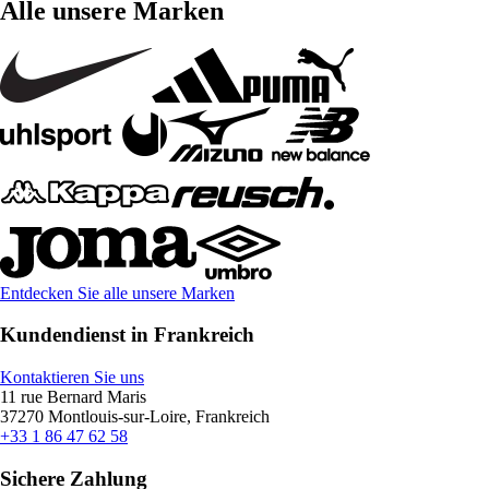
Alle unsere Marken
Entdecken Sie alle unsere Marken
Kundendienst in Frankreich
Kontaktieren Sie uns
11 rue Bernard Maris
37270 Montlouis-sur-Loire, Frankreich
+33 1 86 47 62 58
Sichere Zahlung