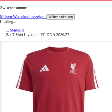
Zwischensumme
Meinen Warenkorb anzeigen
Weiter einkaufen
Loading...
Startseite
/
T-Shirt Liverpool FC DNA 2026/27