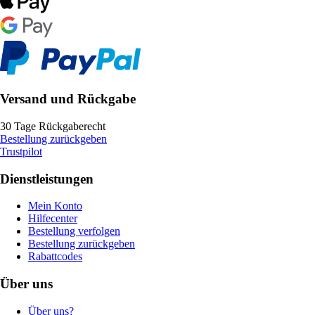
Versand und Rückgabe
30 Tage Rückgaberecht
Bestellung zurückgeben
Trustpilot
Dienstleistungen
Mein Konto
Hilfecenter
Bestellung verfolgen
Bestellung zurückgeben
Rabattcodes
Über uns
Über uns?