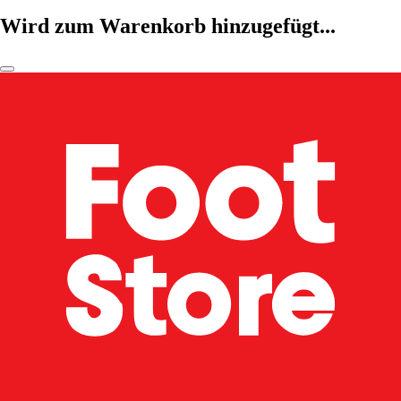
Wird zum Warenkorb hinzugefügt...