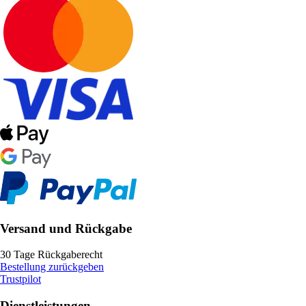
Versand und Rückgabe
30 Tage Rückgaberecht
Bestellung zurückgeben
Trustpilot
Dienstleistungen