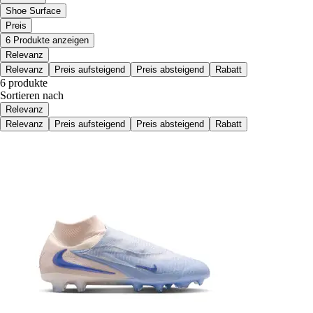
Shoe Surface
Preis
6 Produkte anzeigen
Relevanz
Relevanz
Preis aufsteigend
Preis absteigend
Rabatt
6 produkte
Sortieren nach
Relevanz
Relevanz
Preis aufsteigend
Preis absteigend
Rabatt