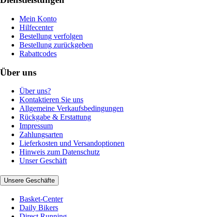
Mein Konto
Hilfecenter
Bestellung verfolgen
Bestellung zurückgeben
Rabattcodes
Über uns
Über uns?
Kontaktieren Sie uns
Allgemeine Verkaufsbedingungen
Rückgabe & Erstattung
Impressum
Zahlungsarten
Lieferkosten und Versandoptionen
Hinweis zum Datenschutz
Unser Geschäft
Unsere Geschäfte
Basket-Center
Daily Bikers
Direct Running