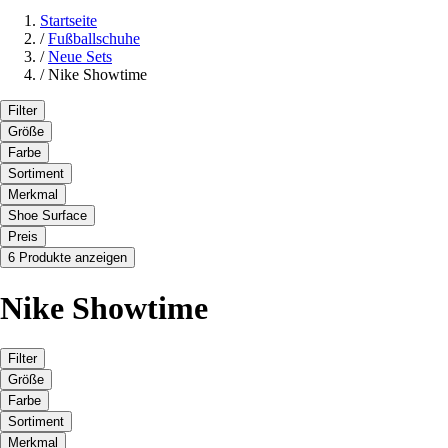
Startseite
/
Fußballschuhe
/
Neue Sets
/
Nike Showtime
Filter
Größe
Farbe
Sortiment
Merkmal
Shoe Surface
Preis
6 Produkte anzeigen
Nike Showtime
Filter
Größe
Farbe
Sortiment
Merkmal