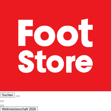
Suchen
Weltmeisterschaft 2026