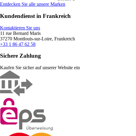
Entdecken Sie alle unsere Marken
Kundendienst in Frankreich
Kontaktieren Sie uns
11 rue Bernard Maris
37270 Montlouis-sur-Loire, Frankreich
+33 1 86 47 62 58
Sichere Zahlung
Kaufen Sie sicher auf unserer Website ein